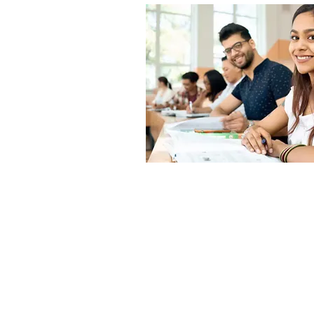
CANDIDATS