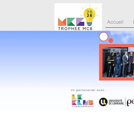
Accueil