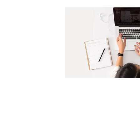
Lauréats