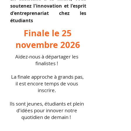
soutenez l'innovation et l'esprit
d'entreprenariat chez les
étudiants
Finale le 25
novembre 2026
Aidez-nous à départager les
finalistes !
La finale approche à grands pas,
il est encore temps de vous
inscrire.
Ils sont jeunes, étudiants et plein
d'idées pour innover notre
quotidien de demain !
Assistez à la finale