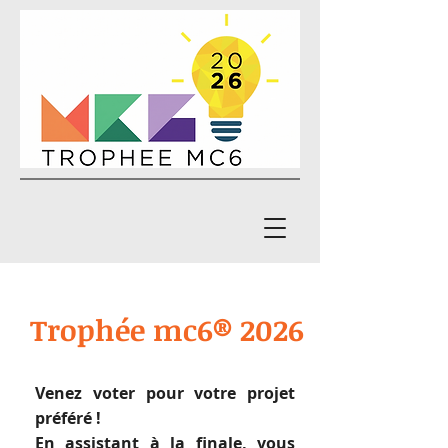
Trophée mc6® 2026
Venez voter pour votre projet
préféré !
En assistant à la finale, vous