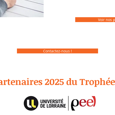
Voir nos 
Contactez-nous !
artenaires 2025 du Trophé