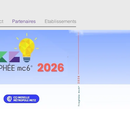
ct
Partenaires
Etablissements