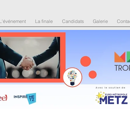
L'événement
La finale
Candidats
Galerie
Conta