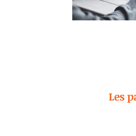
Les p