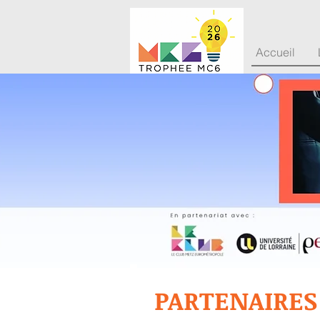
Accueil
PARTENAIRES