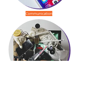
Communication
Matériel
Contactez-nous !