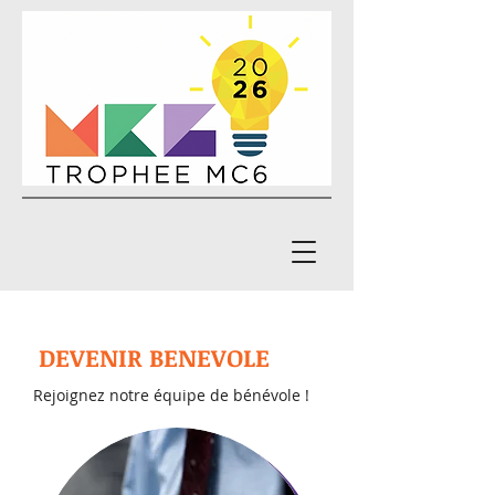
DEVENIR BENEVOLE
Rejoignez notre équipe de bénévole !