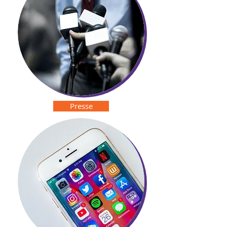
Presse