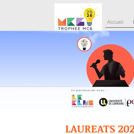
Accueil
LAUREATS 20