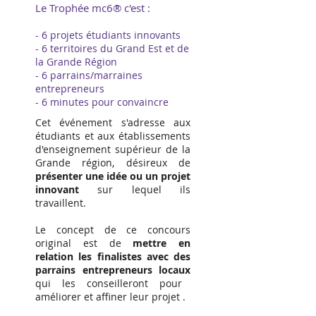
Le Trophée mc6® c'est :
- 6 projets étudiants innovants
- 6 territoires du Grand Est et de
la Grande Région
- 6 parrains/marraines
entrepreneurs
- 6 minutes pour convaincre
Cet événement s'adresse aux
étudiants et aux établissements
d'enseignement supérieur de la
Grande région, désireux de
présenter une idée ou un projet
innovant
sur lequel ils
travaillent.
Le concept de ce concours
original est de
mettre en
relation les finalistes avec des
parrains entrepreneurs locaux
qui les conseilleront pour
améliorer et affiner leur projet .