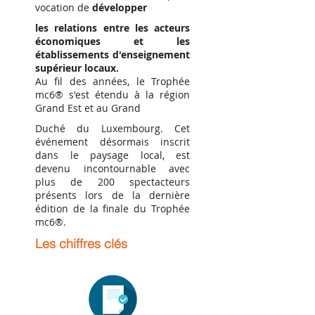
vocation de
développer
les relations entre les acteurs
économiques et les
établissements d'enseignement
supérieur locaux.
Au fil des années, le Trophée
mc6® s'est étendu à la région
Grand Est et au Grand
Duché du Luxembourg. Cet
événement désormais inscrit
dans le paysage local, est
devenu incontournable avec
plus de 200 spectacteurs
présents lors de la dernière
édition de la finale du Trophée
mc6®.
Les chiffres clés