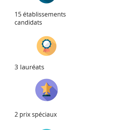
15 établissements
candidats
3 lauréats​
2 prix spéciaux